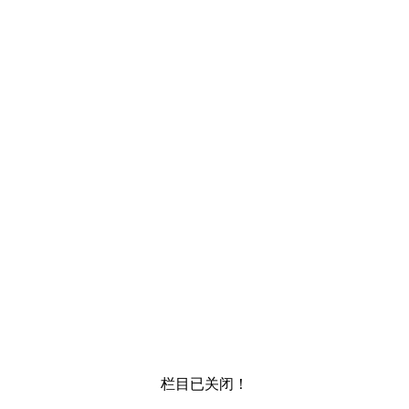
栏目已关闭！