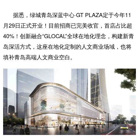
据悉，绿城青岛深蓝中心·GT PLAZA定于今年11
月29日正式开业！目前招商已完美收官，首店占比超
40%！创新融合“GLOCAL”全球在地化理念，构建新青
岛深活方式，这座在地化定制的人文商业场域，也将
填补青岛高端人文商业空白。