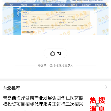
72
好文章，值得推荐给更多人
向您推荐
青岛西海岸健康产业发展集团华仁医药股
权投资项目招标代理服务正进行二次招采