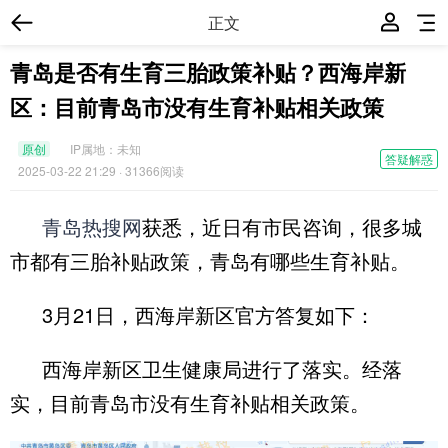
正文
青岛是否有生育三胎政策补贴？西海岸新
区：目前青岛市没有生育补贴相关政策
原创
IP属地：
未知
答疑解惑
2025-03-22 21:29
· 31366阅读
青岛热搜网
获悉，近日有市民咨询，很多城
市都有三胎补贴政策，青岛有哪些生育补贴。
3月21日，西海岸新区官方答复如下：
西海岸新区卫生健康局进行了落实。经落
实，目前青岛市没有生育补贴相关政策。