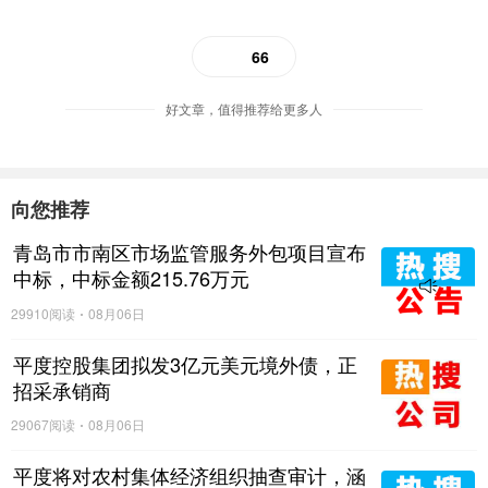
66
好文章，值得推荐给更多人
向您推荐
青岛市市南区市场监管服务外包项目宣布
中标，中标金额215.76万元
29910阅读
08月06日
平度控股集团拟发3亿元美元境外债，正
招采承销商
29067阅读
08月06日
平度将对农村集体经济组织抽查审计，涵