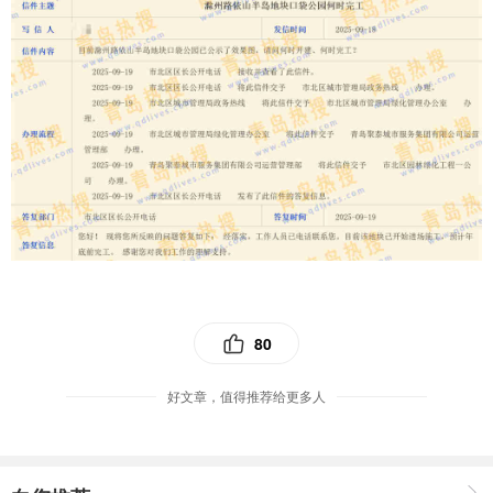
80
好文章，值得推荐给更多人