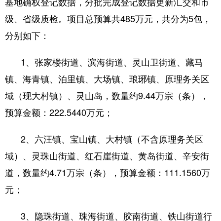
基地确权登记数据，分批完成登记数据更新汇交和市
级、省级质检。项目总预算共485万元，共分为5包，
分别如下：
1、张家楼街道、滨海街道、灵山卫街道、藏马
镇、海青镇、泊里镇、大场镇、琅琊镇、原理务关区
域（现大村镇）、灵山岛，数量约9.44万宗（条），
预算金额：222.5440万元；
2、六汪镇、宝山镇、大村镇（不含原理务关区
域）、灵珠山街道、红石崖街道、黄岛街道、辛安街
道，数量约4.71万宗（条），预算金额：111.1560万
元；
3、隐珠街道、珠海街道、胶南街道、铁山街道行