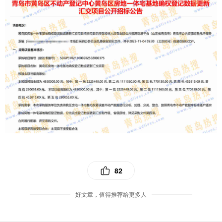
82
好文章，值得推荐给更多人