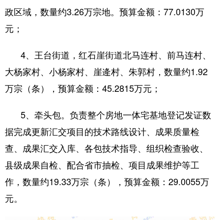
政区域，数量约3.26万宗地。预算金额：77.0130万
元；
4、王台街道，红石崖街道北马连村、前马连村、
大杨家村、小杨家村、崖逄村、朱郭村，数量约1.92
万宗（条），预算金额：45.2815万元；
5、牵头包。负责整个房地一体宅基地登记发证数
据完成更新汇交项目的技术路线设计、成果质量检
查、成果汇交入库、各包技术指导、组织检查验收、
县级成果自检、配合省市抽检、项目成果维护等工
作，数量约19.33万宗（条），预算金额：29.0055万
元。