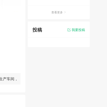
查看更多
投稿
我要投稿
生产车间，
案变更公示