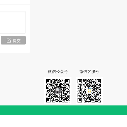
提交
微信公众号
微信客服号