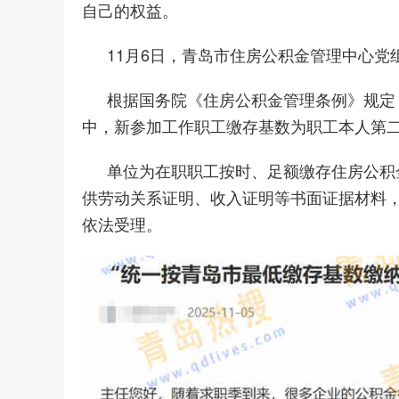
自己的权益。
11月6日，青岛市住房公积金管理中心
根据国务院《住房公积金管理条例》规定
中，新参加工作职工缴存基数为职工本人第
单位为在职职工按时、足额缴存住房公积
供劳动关系证明、收入证明等书面证据材料
依法受理。