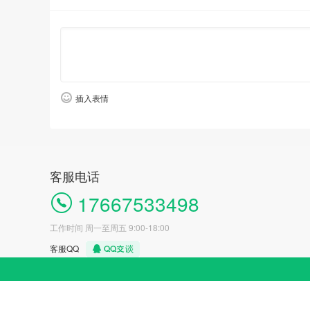
插入表情
客服电话
17667533498
工作时间 周一至周五 9:00-18:00
客服QQ