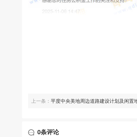
上一条：
平度中央美地周边道路建设计划及闲置
官方解答来了
0
条评论