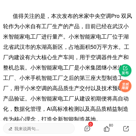
值得关注的是，本次发布的米家中央空调Pro 双风
轮作为小米自有工厂生产的产品，目前已经在武汉小
米智能家电工厂进行量产。小米智能家电工厂位于湖
北省武汉市的东湖高新区，占地面积50万平方米。工
厂内建设有六大核心生产车间，用于空调器件生产和
整机总装。小米智能家电工厂是小米集团继小米汽车
工厂、小米手机智能工厂之后的第三座大型制造工
厂，用于小米空调的高品质生产交付以及技术预研和
产品验证。小米智能家电工厂从建设初期便将高自动
化，数据化管理，AI高标准检测以及高品质精益制造
作为核心理念，打造全新智能制造基地。
0
80
我来说两句...