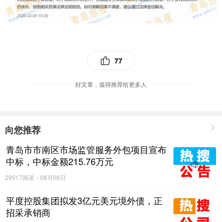
77
好文章，值得推荐给更多人
向您推荐
青岛市市南区市场监管服务外包项目宣布
中标，中标金额215.76万元
29917阅读
08月06日
平度控股集团拟发3亿元美元境外债，正
招采承销商