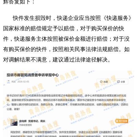
辉答复如下：
快件发生损毁时，快递企业应当按照《快递服务》
国家标准的赔偿规定予以赔偿，对于购买保价的快
件，快递服务主体按照被保价金额进行赔偿；对于没
有购买保价的快件，按照相关民事法律法规赔偿。如
对调解结果不满意，建议通过法律途径解决。