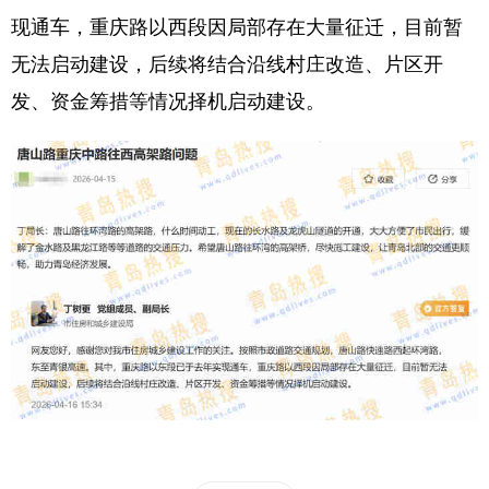
现通车，重庆路以西段因局部存在大量征迁，目前暂
无法启动建设，后续将结合沿线村庄改造、片区开
发、资金筹措等情况择机启动建设。