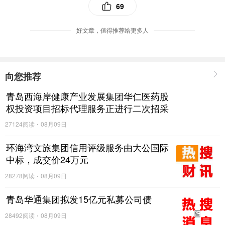
69
好文章，值得推荐给更多人
向您推荐
青岛西海岸健康产业发展集团华仁医药股
权投资项目招标代理服务正进行二次招采
27124阅读
08月09日
环海湾文旅集团信用评级服务由大公国际
中标，成交价24万元
28278阅读
08月09日
青岛华通集团拟发15亿元私募公司债
28492阅读
08月09日