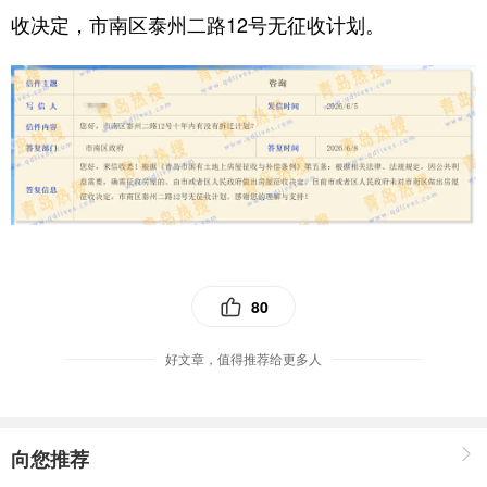
收决定，市南区泰州二路12号无征收计划。
80
好文章，值得推荐给更多人
向您推荐