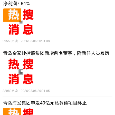
净利润7.64%
29553阅读
2026/08/06 20:31:38
青岛金家岭控股集团新增两名董事，附新任人员履历
22982阅读
2026/08/06 20:21:05
青岛海发集团申发40亿元私募债项目终止