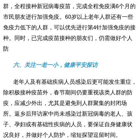
群，全程接种新冠病毒疫苗，完成全程免疫满6个月的
市民朋友进行加强免疫。60岁以上老年人群还有一些
免疫力低下的人群，可以优先进行第4针加强免疫的接
种。同时，已完成疫苗接种的朋友们，仍需做好个人
防
六、关注一老一小，健康平安探访
老年人及有基础疾病人员感染后更可能发生重症，
除积极接种疫苗外，春节期间仍要重视该类人群的防
疫，应减少外出，尤其是避免到人群聚集的封闭场
所。返乡后拜访家中尚未感染过新冠病毒的老人、孩
子、孕妇或有基础性疾病的人员，要保证自身健康状
况良好，并做好个人防护，缩短探望逗留时间。