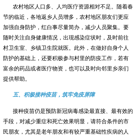
农村地区人口多、人均医疗资源相对不足。随着春
节的临近，各地返乡人员增多，农村地区朋友们更应
加强自身防护，红白事尽量简办，减少人员聚集。要
随时关注自身健康情况，出现感染症状时，及时前往
村卫生室、乡镇卫生院就医。此外，在做好自身个人
防护的基础上，还要积极参与村里的防疫工作，若有
富余的药品或者医疗物资，也可以及时向邻里乡亲们
提供帮助。
五、积极接种疫苗，筑牢免疫屏障
接种疫苗仍是预防新冠病毒感染最直接、最有效的
手段，对减少重症和死亡效果明显，请符合条件的市
民朋友，尤其是老年朋友和有较严重基础性疾病的人