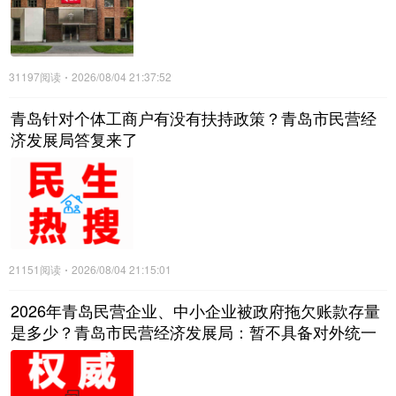
31197阅读
2026/08/04 21:37:52
青岛针对个体工商户有没有扶持政策？青岛市民营经
济发展局答复来了
21151阅读
2026/08/04 21:15:01
2026年青岛民营企业、中小企业被政府拖欠账款存量
是多少？青岛市民营经济发展局：暂不具备对外统一
公布全市拖欠存量数据的条件