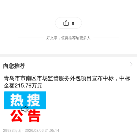
0
好文章，值得推荐给更多人
向您推荐
青岛市市南区市场监管服务外包项目宣布中标，中标
金额215.76万元
29933阅读
2026/08/06 21:05:14