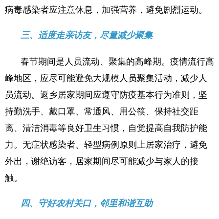
病毒感染者应注意休息，加强营养，避免剧烈运动。
三、适度走亲访友，尽量减少聚集
春节期间是人员流动、聚集的高峰期。疫情流行高
峰地区，应尽可能避免大规模人员聚集活动，减少人
员流动。返乡居家期间应遵守防疫基本行为准则，坚
持勤洗手、戴口罩、常通风、用公筷、保持社交距
离、清洁消毒等良好卫生习惯，自觉提高自我防护能
力。无症状感染者、轻型病例原则上居家治疗，避免
外出，谢绝访客，居家期间尽可能减少与家人的接
触。
四、守好农村关口，邻里和谐互助