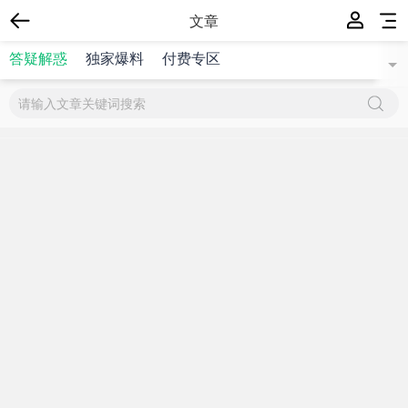
文章
答疑解惑
独家爆料
付费专区
{$title}