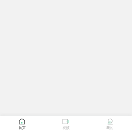
首页
视频
我的