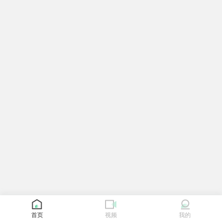
首页
视频
我的