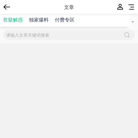
文章
答疑解惑
独家爆料
付费专区
{$title}