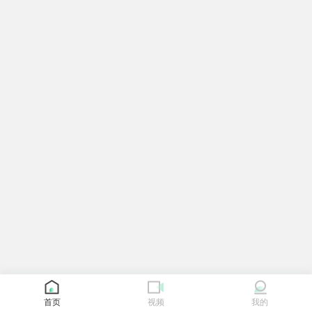
首页
视频
我的