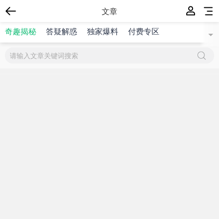
文章
奇趣揭秘
答疑解惑
独家爆料
付费专区
{$title}