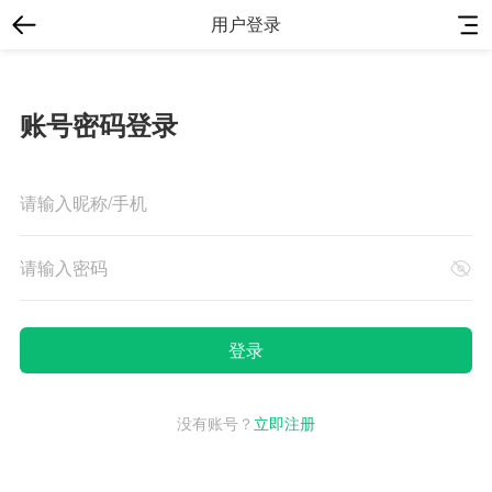
用户登录
账号密码登录
没有账号？
立即注册