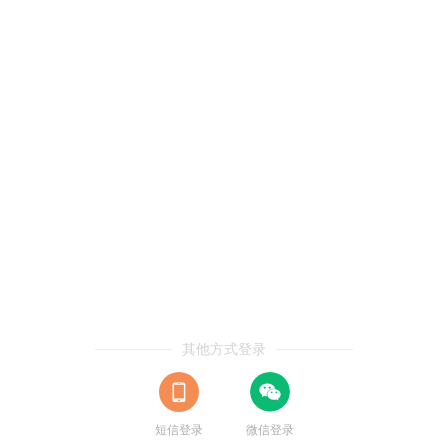
其他方式登录
短信登录
微信登录